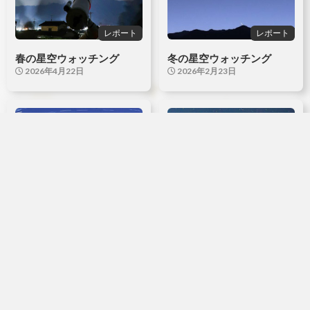
レポート
レポート
春の星空ウォッチング
冬の星空ウォッチング
2026年4月22日
2026年2月23日
レポート
レポート
超低空をゆくカノープス
冬の星空ウォッチング
2026年2月3日
2026年2月1日
他の記事も読む