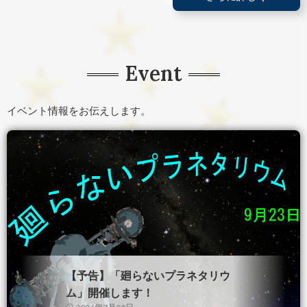
Event
イベント情報をお伝えします。
【予告】「廻らないプラネタリウ
ム」開催します！