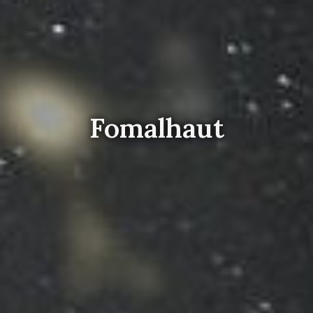
Fomalhaut