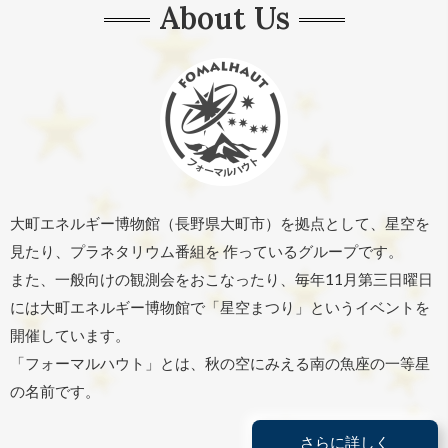
About Us
大町エネルギー博物館（長野県大町市）を拠点として、
星空を
見たり、プラネタリウム番組を 作っているグループです。
また、一般向けの観測会をおこなったり、毎年11月第三日曜日
には
大町エネルギー博物館で「星空まつり」というイベントを
開催しています。
「フォーマルハウト」とは、
秋の空にみえる南の魚座の一等星
の名前です。
さらに詳しく