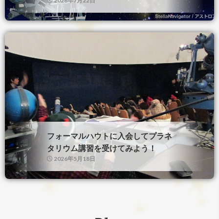
2026年7月22日
フォーマルハウトに入会してプラネ
タリウム講習を受けてみよう！
2026年5月18日