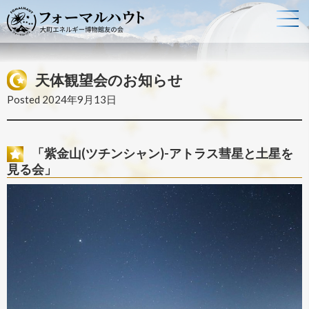
天体観望会のお知らせ
Posted
2024年9月13日
「紫金山(ツチンシャン)-アトラス彗星と土星を
見る会」