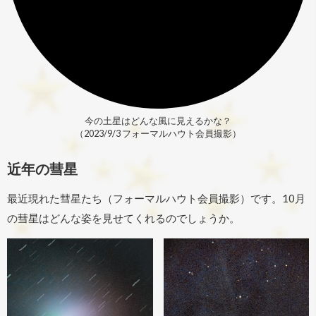
今の土星はどんな風に見えるかな？
（2023/9/3 フォーマルハウト会員撮影）
近年の彗星
最近現れた彗星たち（フォーマルハウト会員撮影）です。10月
の彗星はどんな姿を見せてくれるのでしょうか。